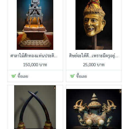
ศาลาไม้สักทองแท่นประดิษฐานองค์พระพุทธรูปเก่าแก่
ศิษย์จะได้ดี…เพราะมีครูอยู่เบื้องหลัง
150,000 บาท
25,000 บาท
ซื้อเลย
ซื้อเลย