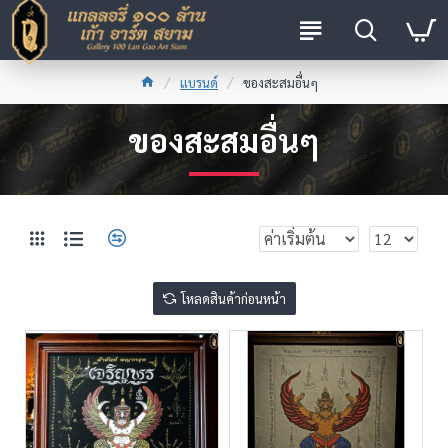
แบรนด์
ของสะสมอื่นๆ
ของสะสมอื่นๆ
โหลดสินค้าก่อนหน้า