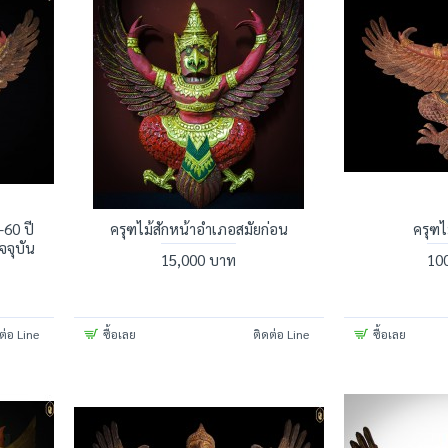
-60 ปี
ครุฑไม้สักหน้าอำเภอสมัยก่อน
ครุฑไ
จุบัน
15,000 บาท
10
ต่อ Line
ซื้อเลย
ติดต่อ Line
ซื้อเลย