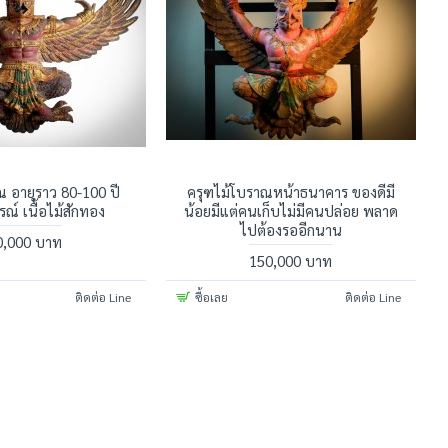
ณ อายุราว 80-100 ปี
ครุฑไม้โบราณหน้าธนาคาร ของดีมี
ณ์ เนื้อไม้สักทอง
น้อยมีแต่คนเก็บไม่มีคนปล่อย พลาด
ไปต้องรออีกนาน
0,000 บาท
150,000 บาท
ติดต่อ Line
ซื้อเลย
ติดต่อ Line