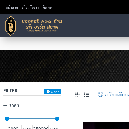
หน้าแรก
เกี่ยวกับเรา
ติดต่อ
FILTER
Clear
เปรียบเทียบ
ราคา
บาท
บาท