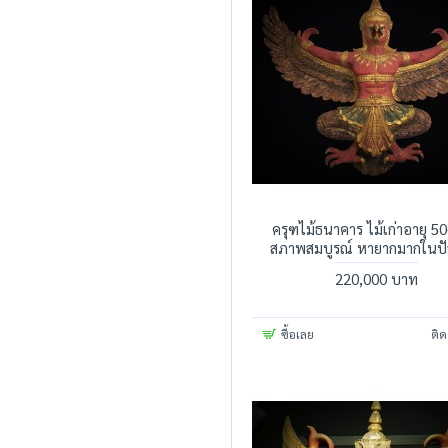
ครุฑไม้ธนาคาร ไม้เก่าอายุ 50
สภาพสมบูรณ์ หายากมากในปัจ
220,000 บาท
ซื้อเลย
ติด