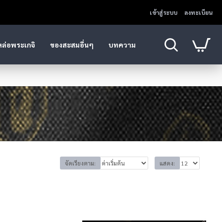
เข้าสู่ระบบ
ลงทะเบียน
หล่อพระเกจิ
ของสะสมอื่นๆ
บทความ
จัดเรียงตาม:
แสดง: