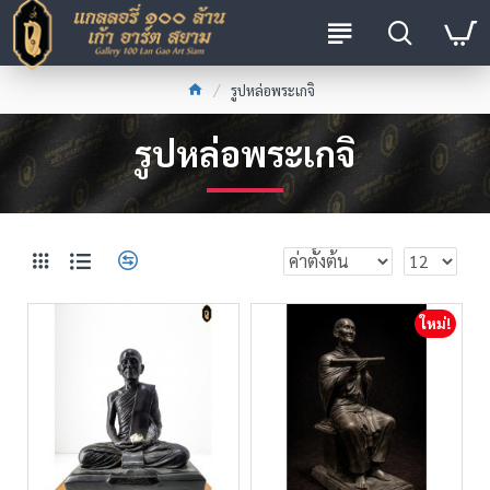
รูปหล่อพระเกจิ
รูปหล่อพระเกจิ
ใหม่!