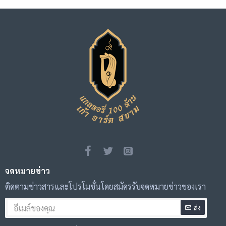
จดหมายข่าว
ติดตามข่าวสารและโปรโมชั่นโดยสมัครรับจดหมายข่าวของเรา
ส่ง