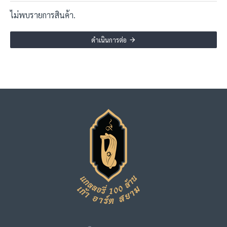
ไม่พบรายการสินค้า.
ดำเนินการต่อ