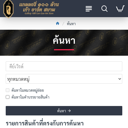
ค้นหา
ค้นหา
ค้นหาในหมวดหมู่ย่อย
ค้นหาในคำบรรยายสินค้า
ค้นหา
รายการสินค้าที่ตรงกับการค้นหา