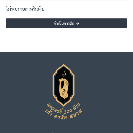
ไม่พบรายการสินค้า.
ดำเนินการต่อ