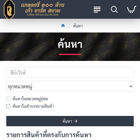
ค้นหา
ค้นหา
ค้นหาในหมวดหมู่ย่อย
ค้นหาในคำบรรยายสินค้า
ค้นหา
รายการสินค้าที่ตรงกับการค้นหา