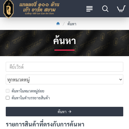
ค้นหา
ค้นหา
ค้นหาในหมวดหมู่ย่อย
ค้นหาในคำบรรยายสินค้า
ค้นหา
รายการสินค้าที่ตรงกับการค้นหา