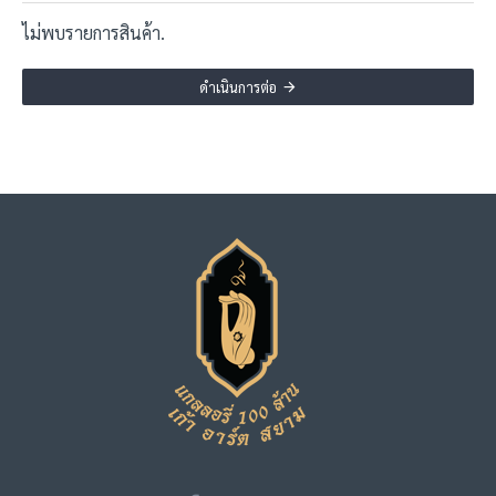
ไม่พบรายการสินค้า.
ดำเนินการต่อ