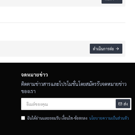
ดำเนินการต่อ
จดหมายข่าว
ติดตามข่าวสารและโปรโมชั่นโดยสมัครรับจดหมายข่าว
ของเรา
ส่ง
ฉันได้อ่านและยอมรับ เงื่อนไข-ข้อตกลง
นโยบายความเป็นส่วนตัว