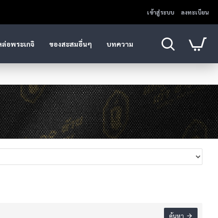
เข้าสู่ระบบ
ลงทะเบียน
หล่อพระเกจิ
ของสะสมอื่นๆ
บทความ
ค้นหา