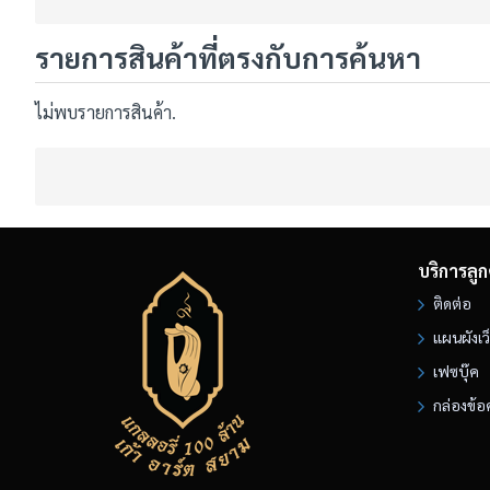
รายการสินค้าที่ตรงกับการค้นหา
ไม่พบรายการสินค้า.
บริการลูก
ติดต่อ
แผนผังเว
เฟซบุ๊ค
กล่องข้อ