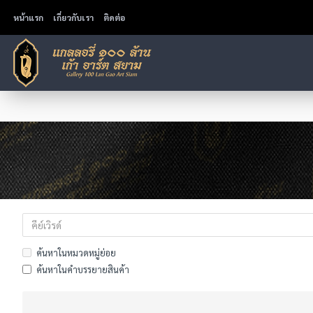
หน้าแรก
เกี่ยวกับเรา
ติดต่อ
ค้นหาในหมวดหมู่ย่อย
ค้นหาในคำบรรยายสินค้า