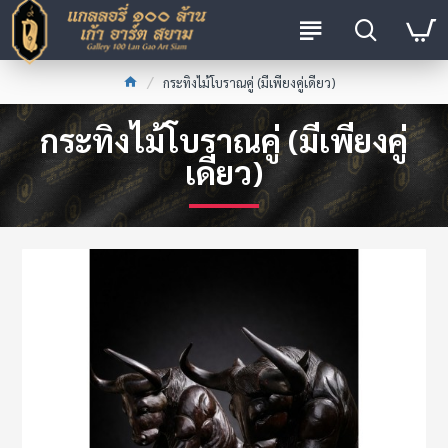
กระทิงไม้โบราณคู่ (มีเพียงคู่เดียว)
กระทิงไม้โบราณคู่ (มีเพียงคู่
เดียว)