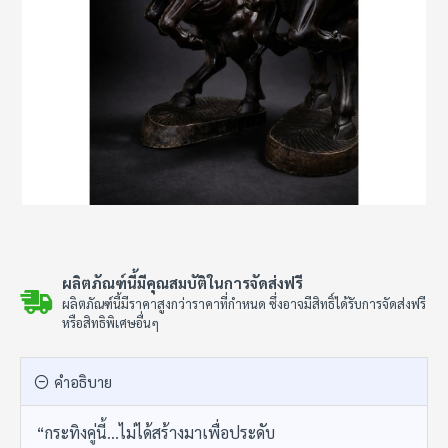
ผลิตภัณฑ์นี้มีคุณสมบัติในการจัดส่งฟรี
ผลิตภัณฑ์นี้มีราคาสูงกว่าราคาที่กำหนด ซึ่งอาจมีสิทธิ์ได้รับการจัดส่งฟรี
หรือสิทธิพิเศษอื่นๆ
คำอธิบาย
“กระทิงคู่นี้…ไม่ได้สร้างมาเพื่อประดับ