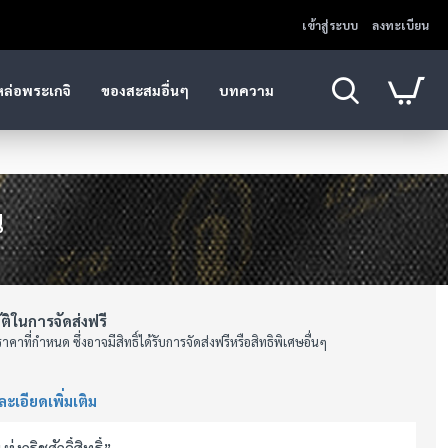
เข้าสู่ระบบ
ลงทะเบียน
หล่อพระเกจิ
ของสะสมอื่นๆ
บทความ
ณ
ัติในการจัดส่งฟรี
าคาที่กำหนด ซึ่งอาจมีสิทธิ์ได้รับการจัดส่งฟรีหรือสิทธิพิเศษอื่นๆ
ะเอียดเพิ่มเติม