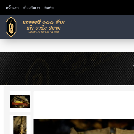
หน้าแรก
เกี่ยวกับเรา
ติดต่อ