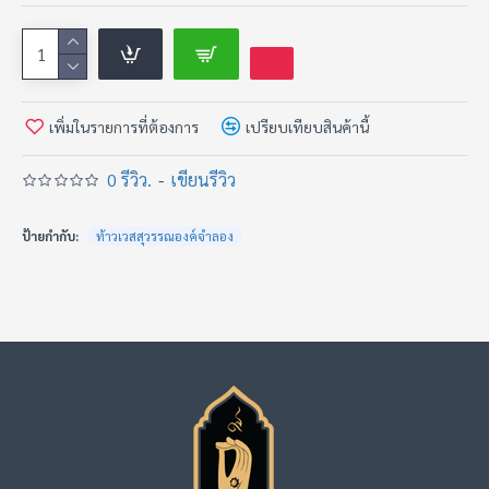
เพิ่มในรายการที่ต้องการ
เปรียบเทียบสินค้านี้
0 รีวิว.
-
เขียนรีวิว
ป้ายกำกับ:
ท้าวเวสสุวรรณองค์จำลอง