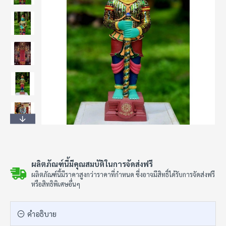
ผลิตภัณฑ์นี้มีคุณสมบัติในการจัดส่งฟรี
ผลิตภัณฑ์นี้มีราคาสูงกว่าราคาที่กำหนด ซึ่งอาจมีสิทธิ์ได้รับการจัดส่งฟรี
หรือสิทธิพิเศษอื่นๆ
คำอธิบาย