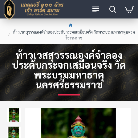
ท้าวเวสสุวรรณองค์จำลองประดับกระจกเสมือนจริง วัดพระบรมมหาธาตุนครศ
รีธรรมราช
ท้าวเวสสุวรรณองค์จำลอง
ประดับกระจกเสมือนจริง วัด
พระบรมมหาธาตุ
นครศรีธรรมราช