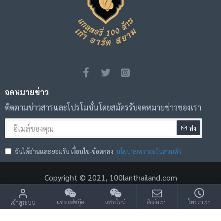
จดหมายข่าว
ติดตามข่าวสารและโปรโมชั่นโดยสมัครรับจดหมายข่าวของเรา
ส่ง
ฉันได้อ่านและยอมรับ เงื่อนไข-ข้อตกลง
นโยบายความเป็นส่วนตัว
Copyright © 2021, 100lanthailand.com
แชทเฟซบุ๊ค
แชทไลน์
ติดต่อเรา
โทรหาเรา
เข้าสู่ระบบ