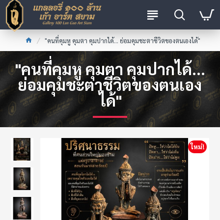
"คนที่คุมหู คุมตา คุมปากได้... ย่อมคุมชะตาชีวิตของตนเองได้"
"คนที่คุมหู คุมตา คุมปากได้...
ย่อมคุมชะตาชีวิตของตนเอง
ได้"
ใหม่!