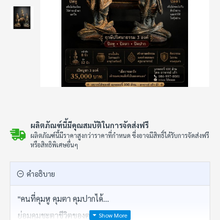
ผลิตภัณฑ์นี้มีคุณสมบัติในการจัดส่งฟรี
ผลิตภัณฑ์นี้มีราคาสูงกว่าราคาที่กำหนด ซึ่งอาจมีสิทธิ์ได้รับการจัดส่งฟรี
หรือสิทธิพิเศษอื่นๆ
คำอธิบาย
"คนที่คุมหู คุมตา คุมปากได้...
ย่อมคุมชะตาชีวิตของตนเองได้"