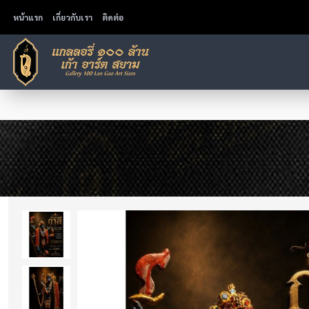
หน้าแรก
เกี่ยวกับเรา
ติดต่อ