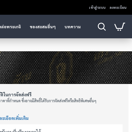
เข้าสู่ระบบ
ลงทะเบียน
หล่อพระเกจิ
ของสะสมอื่นๆ
บทความ
ัติในการจัดส่งฟรี
าคาที่กำหนด ซึ่งอาจมีสิทธิ์ได้รับการจัดส่งฟรีหรือสิทธิพิเศษอื่นๆ
ะเอียดเพิ่มเติม