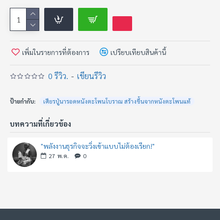
เพิ่มในรายการที่ต้องการ
เปรียบเทียบสินค้านี้
0 รีวิว.
-
เขียนรีวิว
ป้ายกำกับ:
เศียรปู่นารอดหนังตะโพนโบราณ สร้างขึ้นจากหนังตะโพนแท้
บทความที่เกี่ยวข้อง
"พลังงานธุรกิจจะวิ่งเข้าแบบไม่ต้องเรียก!"
27
พ.ค.
0