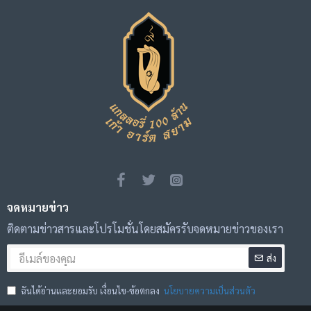
จดหมายข่าว
ติดตามข่าวสารและโปรโมชั่นโดยสมัครรับจดหมายข่าวของเรา
ส่ง
ฉันได้อ่านและยอมรับ เงื่อนไข-ข้อตกลง
นโยบายความเป็นส่วนตัว