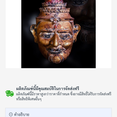
ผลิตภัณฑ์นี้มีคุณสมบัติในการจัดส่งฟรี
ผลิตภัณฑ์นี้มีราคาสูงกว่าราคาที่กำหนด ซึ่งอาจมีสิทธิ์ได้รับการจัดส่งฟรี
หรือสิทธิพิเศษอื่นๆ
คำอธิบาย