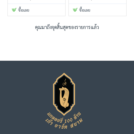
ซื้อเลย
ซื้อเลย
คุณมาถึงจุดสิ้นสุดของรายการแล้ว