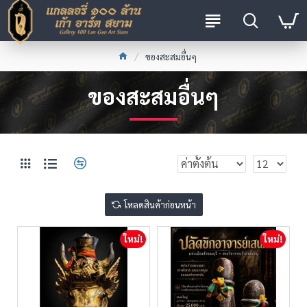
ของสะสมอื่นๆ
ของสะสมอื่นๆ
โหลดสินค้าก่อนหน้า
ใหม่!
ใหม่!